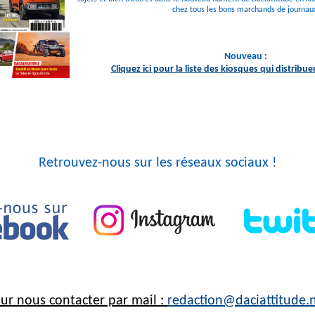
chez tous les bons marchands de journau
Nouveau :
Cliquez ici pour la liste des kiosques qui distribue
Retrouvez-nous sur les réseaux sociaux !
ur nous contacter par mail :
redaction@daciattitude.